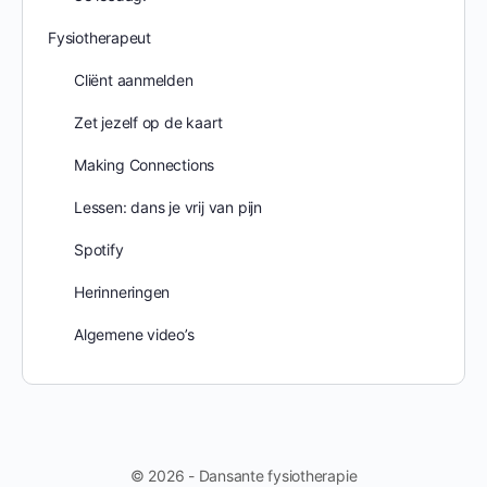
Fysiotherapeut
Cliënt aanmelden
Zet jezelf op de kaart
Making Connections
Lessen: dans je vrij van pijn
Spotify
Herinneringen
Algemene video’s
© 2026 - Dansante fysiotherapie