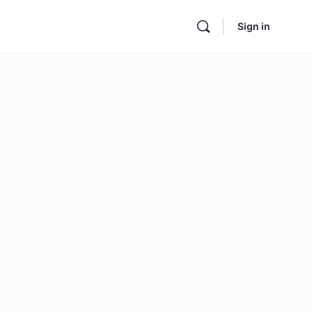
Sign in