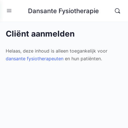
Dansante Fysiotherapie
Cliënt aanmelden
Helaas, deze inhoud is alleen toegankelijk voor
dansante fysiotherapeuten
en hun patiënten.