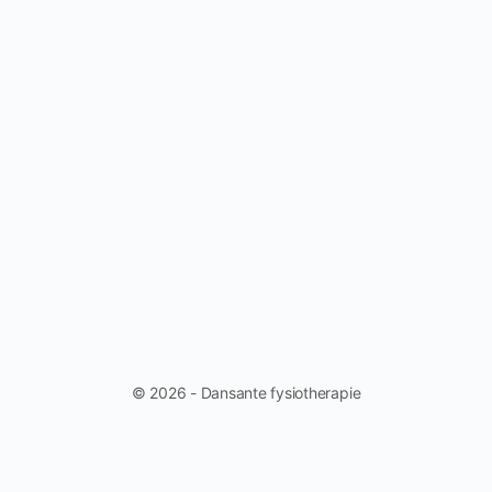
© 2026 - Dansante fysiotherapie