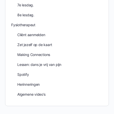
7e lesdag.
8e lesdag.
Fysiotherapeut
Cliënt aanmelden
Zet jezelf op de kaart
Making Connections
Lessen: dans je vrij van pijn
Spotify
Herinneringen
Algemene video’s