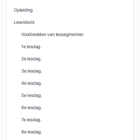
Opleiding
Lesvideo’s
Voorbeelden van lessegmenten
1e lesdag.
2e lesdag.
3e lesdag.
4e lesdag.
5e lesdag.
6e lesdag.
7e lesdag.
8e lesdag.