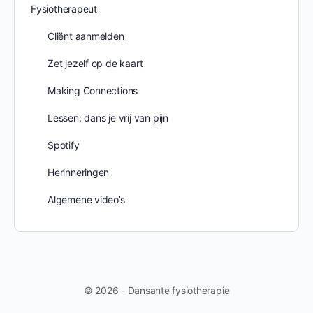
Fysiotherapeut
Cliënt aanmelden
Zet jezelf op de kaart
Making Connections
Lessen: dans je vrij van pijn
Spotify
Herinneringen
Algemene video’s
© 2026 - Dansante fysiotherapie