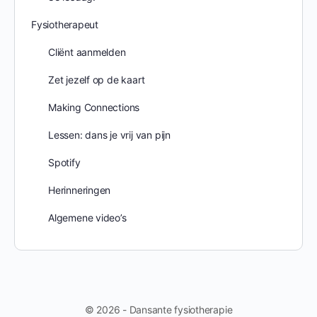
Fysiotherapeut
Cliënt aanmelden
Zet jezelf op de kaart
Making Connections
Lessen: dans je vrij van pijn
Spotify
Herinneringen
Algemene video’s
© 2026 - Dansante fysiotherapie