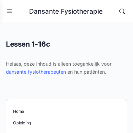
Dansante Fysiotherapie
Lessen 1-16c
Helaas, deze inhoud is alleen toegankelijk voor
dansante fysiotherapeuten
en hun patiënten.
Home
Opleiding