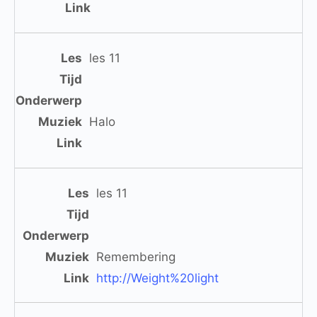
les 11
Halo
les 11
Remembering
http://Weight%20light