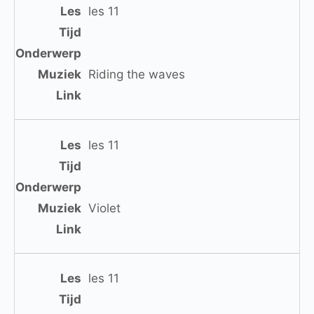
les 11
Riding the waves
les 11
Violet
les 11