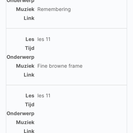
Remembering
les 11
Fine browne frame
les 11