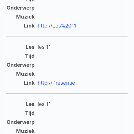
http://Les%2011
les 11
http://Presentie
les 11