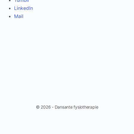
Tumblr
LinkedIn
Mail
© 2026 - Dansante fysiotherapie