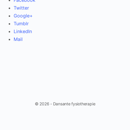
Facebook
Twitter
Google+
Tumblr
LinkedIn
Mail
© 2026 - Dansante fysiotherapie