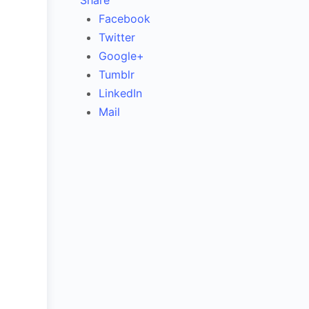
Share
Facebook
Twitter
Google+
Tumblr
LinkedIn
Mail