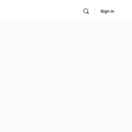
Sign in