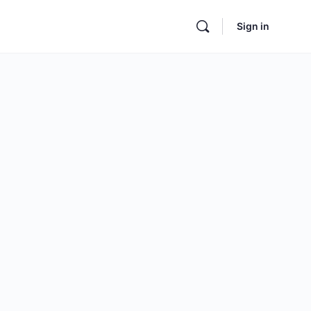
Sign in